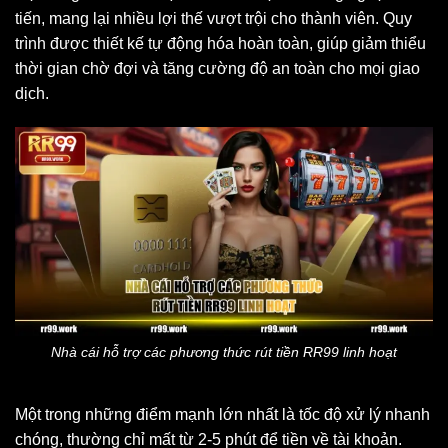
tiến, mang lại nhiều lợi thế vượt trội cho thành viên. Quy
trình được thiết kế tự động hóa hoàn toàn, giúp giảm thiểu
thời gian chờ đợi và tăng cường độ an toàn cho mọi giao
dịch.
Nhà cái hỗ trợ các phương thức rút tiền RR99 linh hoạt
Một trong những điểm mạnh lớn nhất là tốc độ xử lý nhanh
chóng, thường chỉ mất từ 2-5 phút để tiền về tài khoản.