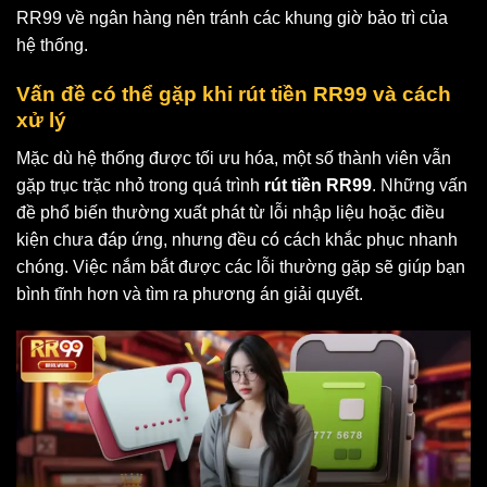
RR99 về ngân hàng nên tránh các khung giờ bảo trì của
hệ thống.
Vấn đề có thể gặp khi rút tiền RR99 và cách
xử lý
Mặc dù hệ thống được tối ưu hóa, một số thành viên vẫn
gặp trục trặc nhỏ trong quá trình
rút tiền RR99
. Những vấn
đề phổ biến thường xuất phát từ lỗi nhập liệu hoặc điều
kiện chưa đáp ứng, nhưng đều có cách khắc phục nhanh
chóng. Việc nắm bắt được các lỗi thường gặp sẽ giúp bạn
bình tĩnh hơn và tìm ra phương án giải quyết.