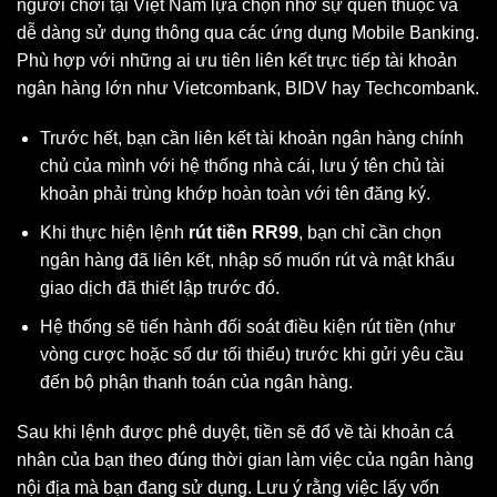
người chơi tại Việt Nam lựa chọn nhờ sự quen thuộc và
dễ dàng sử dụng thông qua các ứng dụng Mobile Banking.
Phù hợp với những ai ưu tiên liên kết trực tiếp tài khoản
ngân hàng lớn như Vietcombank, BIDV hay Techcombank.
Trước hết, bạn cần liên kết tài khoản ngân hàng chính
chủ của mình với hệ thống nhà cái, lưu ý tên chủ tài
khoản phải trùng khớp hoàn toàn với tên đăng ký.
Khi thực hiện lệnh
rút tiền RR99
, bạn chỉ cần chọn
ngân hàng đã liên kết, nhập số muốn rút và mật khẩu
giao dịch đã thiết lập trước đó.
Hệ thống sẽ tiến hành đối soát điều kiện rút tiền (như
vòng cược hoặc số dư tối thiểu) trước khi gửi yêu cầu
đến bộ phận thanh toán của ngân hàng.
Sau khi lệnh được phê duyệt, tiền sẽ đổ về tài khoản cá
nhân của bạn theo đúng thời gian làm việc của ngân hàng
nội địa mà bạn đang sử dụng. Lưu ý rằng việc lấy vốn