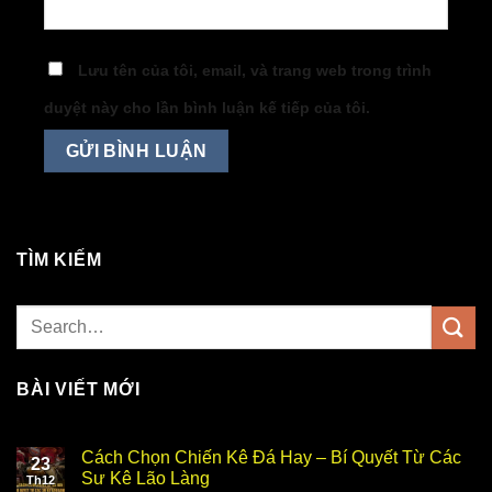
Lưu tên của tôi, email, và trang web trong trình
duyệt này cho lần bình luận kế tiếp của tôi.
TÌM KIẾM
BÀI VIẾT MỚI
Cách Chọn Chiến Kê Đá Hay – Bí Quyết Từ Các
23
Sư Kê Lão Làng
Th12