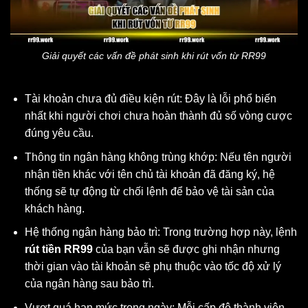
Giải quyết các vấn đề phát sinh khi rút vốn từ RR99
Tài khoản chưa đủ điều kiện rút: Đây là lỗi phổ biến
nhất khi người chơi chưa hoàn thành đủ số vòng cược
đúng yêu cầu.
Thông tin ngân hàng không trùng khớp: Nếu tên người
nhận tiền khác với tên chủ tài khoản đã đăng ký, hệ
thống sẽ tự động từ chối lệnh để bảo vệ tài sản của
khách hàng.
Hệ thống ngân hàng bảo trì: Trong trường hợp này, lệnh
rút tiền RR99
của bạn vẫn sẽ được ghi nhận nhưng
thời gian vào tài khoản sẽ phụ thuộc vào tốc độ xử lý
của ngân hàng sau bảo trì.
Vượt quá hạn mức trong ngày: Mỗi cấp độ thành viên