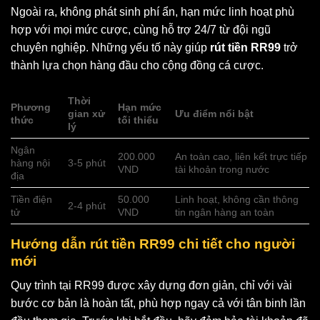
Ngoài ra, không phát sinh phí ẩn, hạn mức linh hoạt phù
hợp với mọi mức cược, cùng hỗ trợ 24/7 từ đội ngũ
chuyên nghiệp. Những yếu tố này giúp
rút tiền RR99
trở
thành lựa chọn hàng đầu cho cộng đồng cá cược.
Thời
Phương
Hạn mức
gian xử
Ưu điểm nổi bật
thức
tối thiểu
lý
Ngân
200.000
An toàn cao, liên kết trực tiếp
hàng nội
3-5 phút
VND
tài khoản trong nước
địa
Tiền điện
50.000
Linh hoạt, không cần thông
2-4 phút
tử
VND
tin ngân hàng an toàn
Hướng dẫn rút tiền RR99 chi tiết cho người
mới
Quy trình tại RR99 được xây dựng đơn giản, chỉ với vài
bước cơ bản là hoàn tất, phù hợp ngay cả với tân binh lần