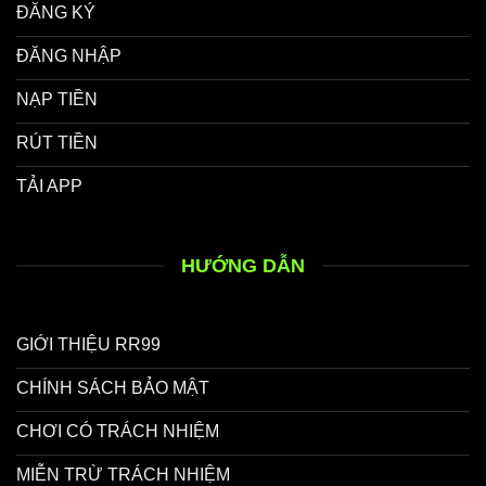
ĐĂNG KÝ
ĐĂNG NHẬP
NẠP TIỀN
RÚT TIỀN
TẢI APP
HƯỚNG DẪN
GIỚI THIỆU RR99
CHÍNH SÁCH BẢO MẬT
CHƠI CÓ TRÁCH NHIỆM
MIỄN TRỪ TRÁCH NHIỆM