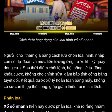
Cách thức hoạt động của loại hình xổ số nhanh
Người chơi tham gia bằng cách lựa chọn loại hình, nhập
con số dự đoán và mức tiền tương ứng trước khi kỳ quay
đóng cửa. Sau thời điểm chốt lệnh, hệ thống sẽ tự động
khóa cược, không cho chỉnh sửa, đảm bảo tính công bằng
tuyệt đối. Kết quả được xử lý hoàn toàn bằng máy, không
có sự can thiệp thủ công, giúp giảm thiểu rủi ro sai lệch.
Phân loại
Xổ số nhanh
hiện nay được phân loại khá rõ ràng nhằm