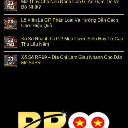
Mơ Thấy Chó Nên Đánh Con Gì Ăn Đậm, Dễ Về
23
Bờ Nhất?
Th12
Lô Xiên Là Gì? Phân Loại Và Hướng Dẫn Cách
23
Chơi Hiệu Quả
Th12
Xổ Số Nhanh Là Gì? Mẹo Cược Siêu Hay Từ Cao
23
Thủ Lâu Năm
Th12
Xổ Số RR99 – Địa Chỉ Làm Giàu Nhanh Cho Dân
23
Mê Số Đề
Th12