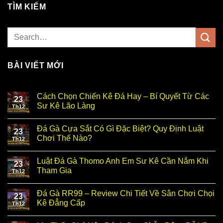
TÌM KIẾM
BÀI VIẾT MỚI
Cách Chọn Chiến Kê Đá Hay – Bí Quyết Từ Các
23
Sư Kê Lão Làng
Th12
Đá Gà Cựa Sắt Có Gì Đặc Biệt? Quy Định Luật
23
Chơi Thế Nào?
Th12
Luật Đá Gà Thomo Anh Em Sư Kê Cần Nắm Khi
23
Tham Gia
Th12
Đá Gà RR99 – Review Chi Tiết Về Sân Chơi Chọi
23
Kê Đẳng Cấp
Th12