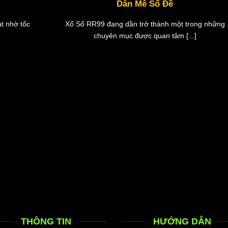
Dân Mê Số Đề
t nhờ tốc
Xổ Số RR99 đang dần trở thành một trong những
chuyên mục được quan tâm [...]
THÔNG TIN
HƯỚNG DẪN