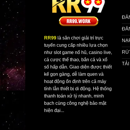
ĐĂ
ĐĂ
RR99
là sân chơi giải trí trực
NẠP
tuyến cung cấp nhiều lựa chọn
RÚT
như slot game nổ hũ, casino live,
cá cược thể thao, bắn cá và xổ
TẢI
số hấp dẫn. Giao diện được thiết
kế gọn gàng, dễ làm quen và
hoạt động ổn định trên cả máy
tính lẫn thiết bị di động. Hệ thống
thanh toán xử lý nhanh, minh
bạch cùng công nghệ bảo mật
hiện đại...