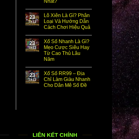
Nhất?
Lô Xiên Là Gì? Phân
23
Loại Và Hướng Dẫn
Th12
Cách Chơi Hiệu Quả
Xổ Số Nhanh Là Gì?
23
Mẹo Cược Siêu Hay
Th12
Từ Cao Thủ Lâu
Năm
Xổ Số RR99 – Địa
23
Chỉ Làm Giàu Nhanh
Th12
Cho Dân Mê Số Đề
LIÊN KẾT CHÍNH