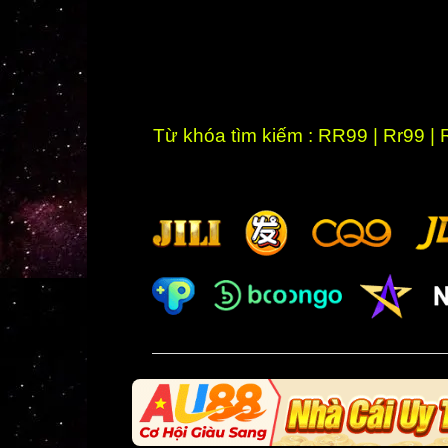
Từ khóa tìm kiếm : RR99 | Rr99 
Copyright 2026 ©
RR99