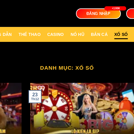
ĐĂNG NHẬP
 DẪN
THỂ THAO
CASINO
NỔ HŨ
BẮN CÁ
XỔ SỐ
DANH MỤC:
XỔ SỐ
23
Th12