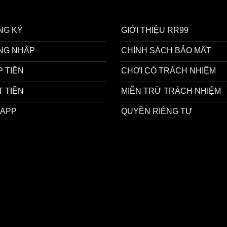
NG KÝ
GIỚI THIỆU RR99
NG NHẬP
CHÍNH SÁCH BẢO MẬT
 TIỀN
CHƠI CÓ TRÁCH NHIỆM
 TIỀN
MIỄN TRỪ TRÁCH NHIỆM
 APP
QUYỀN RIÊNG TƯ