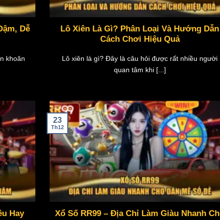
Đậm, Dễ
Lô Xiên Là Gì? Phân Loại Và Hướng Dẫn
Cách Chơi Hiệu Quả
ăn khoăn
Lô xiên là gì? Đây là câu hỏi được rất nhiều người
quan tâm khi [...]
23
Th12
êu Hay
Xổ Số RR99 – Địa Chỉ Làm Giàu Nhanh C