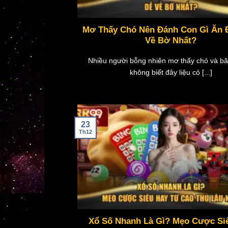
Mơ Thấy Chó Nên Đánh Con Gì Ăn 
Về Bờ Nhất?
Nhiều người bỗng nhiên mơ thấy chó và b
không biết đây liệu có [...]
23
Th12
Xổ Số Nhanh Là Gì? Mẹo Cược Si