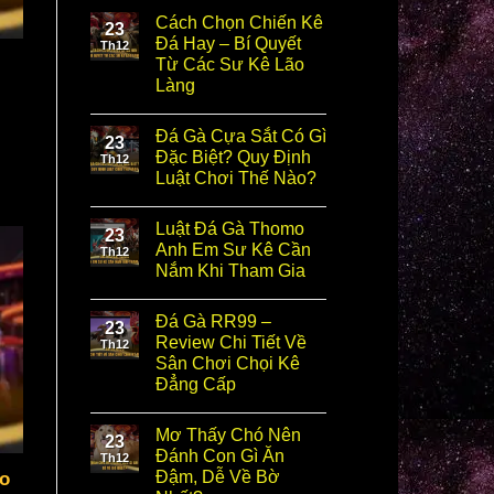
Cách Chọn Chiến Kê
23
Đá Hay – Bí Quyết
Th12
Từ Các Sư Kê Lão
Làng
Đá Gà Cựa Sắt Có Gì
23
Đặc Biệt? Quy Định
Th12
Luật Chơi Thế Nào?
Luật Đá Gà Thomo
23
Anh Em Sư Kê Cần
Th12
Nắm Khi Tham Gia
Đá Gà RR99 –
23
Review Chi Tiết Về
Th12
Sân Chơi Chọi Kê
Đẳng Cấp
Mơ Thấy Chó Nên
23
Đánh Con Gì Ăn
Th12
Đậm, Dễ Về Bờ
ho