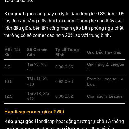
10.5 tối đa 10.
Kèo phạt góc
dạng này có tỷ lệ dao động từ 0.85 đến 1.05
tùy độ cân bằng giữa hai lựa chọn. Thống kê cho thấy các
trận đấu giữa bên tấn công mạnh gặp bên phòng ngự chặt
thường có số corner cao hơn 20% so với trung bình.
Mốc Tài
Số Corner
Tỷ Lệ Trung
Giải Đấu Hay Gặp
Xỉu
Cần
Bình
Tài >9, Xỉu
Giải hạng 2, League
8.5
0.90-0.95
<8
1
Tài >11, Xỉu
Premier League, La
10.5
0.92-0.98
<10
Liga
Tài >13, Xỉu
12.5
0.88-1.02
Champions League
<12
Handicap corner giữa 2 đội
Kèo phạt góc
Handicap hoạt động tương tự châu Á thông
thường nhưng áp dụng cho số lượng phạt thay vì bàn