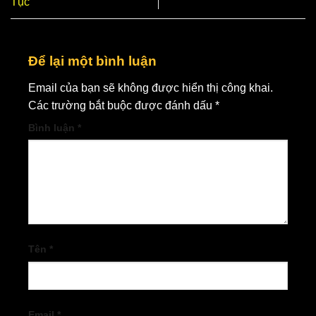
Tục
Để lại một bình luận
Email của bạn sẽ không được hiển thị công khai.
Các trường bắt buộc được đánh dấu
*
Bình luận
*
Tên
*
Email
*