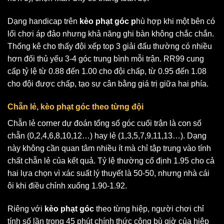
Dạng handicap trên
kèo phạt góc p
hù hợp khi một bên có
lối chơi áp đảo nhưng khả năng ghi bàn không chắc chắn.
Thống kê cho thấy đội xếp top 3 giải đấu thường có nhiều
hơn đối thủ yếu 3-4 góc trung bình mỗi trận. RR99 cung
cấp tỷ lệ từ 0.88 đến 1.00 cho đội chấp, từ 0.95 đến 1.08
cho đội được chấp, tạo sự cân bằng giá trị giữa hai phía.
Chẵn lẻ, kèo phạt góc theo từng đội
Chẵn lẻ corner dự đoán tổng số góc cuối trận là con số
chẵn (0,2,4,6,8,10,12…) hay lẻ (1,3,5,7,9,11,13…). Dạng
này không cần quan tâm nhiều ít mà chỉ tập trung vào tính
chất chẵn lẻ của kết quả. Tỷ lệ thường cố định 1.95 cho cả
hai lựa chọn vì xác suất lý thuyết là 50-50, nhưng nhà cái
ôi khi điều chỉnh xuống 1.90-1.92.
Riêng với
kèo phạt góc
theo từng hiệp, người chơi chỉ
tính số lần trong 45 phút chính thức cộng bù giờ của hiệp