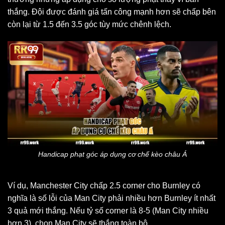
thắng. Đội được đánh giá tấn công mạnh hơn sẽ chấp bên
còn lại từ 1.5 đến 3.5 góc tùy mức chênh lệch.
Handicap phạt góc áp dụng cơ chế kèo châu Á
Ví dụ, Manchester City chấp 2.5 corner cho Burnley có
nghĩa là số lỗi của Man City phải nhiều hơn Burnley ít nhất
3 quả mới thắng. Nếu tỷ số corner là 8-5 (Man City nhiều
hơn 3), chọn Man City sẽ thắng toàn bộ.