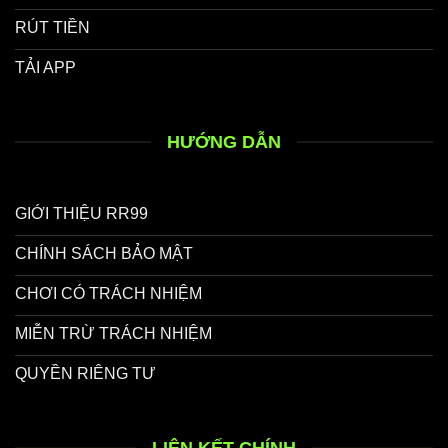
RÚT TIỀN
TẢI APP
HƯỚNG DẪN
GIỚI THIỆU RR99
CHÍNH SÁCH BẢO MẬT
CHƠI CÓ TRÁCH NHIỆM
MIỄN TRỪ TRÁCH NHIỆM
QUYỀN RIÊNG TƯ
LIÊN KẾT CHÍNH