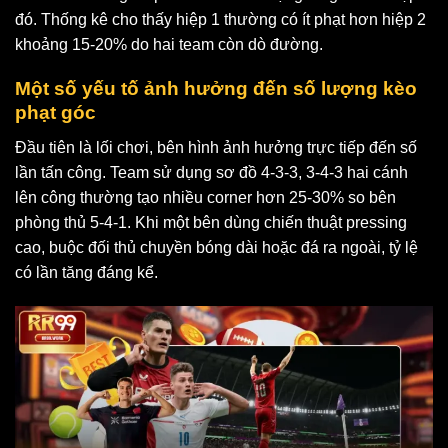
đó. Thống kê cho thấy hiệp 1 thường có ít phạt hơn hiệp 2
khoảng 15-20% do hai team còn dò đường.
Một số yếu tố ảnh hưởng đến số lượng kèo
phạt góc
Đầu tiên là lối chơi, bên hình ảnh hưởng trực tiếp đến số
lần tấn công. Team sử dụng sơ đồ 4-3-3, 3-4-3 hai cánh
lên công thường tạo nhiều corner hơn 25-30% so bên
phòng thủ 5-4-1. Khi một bên dùng chiến thuật pressing
cao, buộc đối thủ chuyền bóng dài hoặc đá ra ngoài, tỷ lệ
có lần tăng đáng kể.