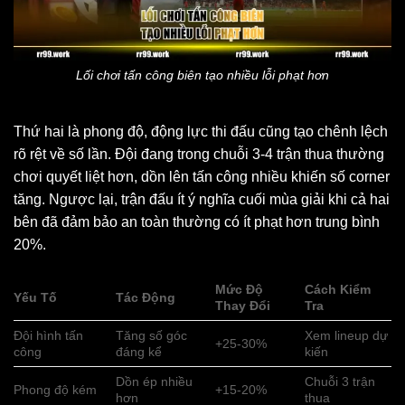
Lối chơi tấn công biên tạo nhiều lỗi phạt hơn
Thứ hai là phong độ, động lực thi đấu cũng tạo chênh lệch
rõ rệt về số lần. Đội đang trong chuỗi 3-4 trận thua thường
chơi quyết liệt hơn, dồn lên tấn công nhiều khiến số corner
tăng. Ngược lại, trận đấu ít ý nghĩa cuối mùa giải khi cả hai
bên đã đảm bảo an toàn thường có ít phạt hơn trung bình
20%.
Mức Độ
Cách Kiểm
Yếu Tố
Tác Động
Thay Đổi
Tra
Đội hình tấn
Tăng số góc
Xem lineup dự
+25-30%
công
đáng kể
kiến
Dồn ép nhiều
Chuỗi 3 trận
Phong độ kém
+15-20%
hơn
thua