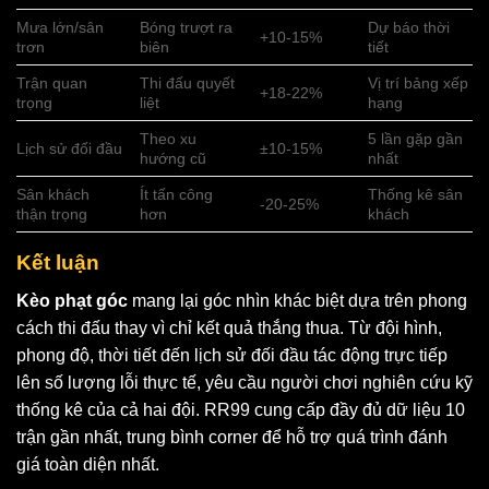
Mưa lớn/sân
Bóng trượt ra
Dự báo thời
+10-15%
trơn
biên
tiết
Trận quan
Thi đấu quyết
Vị trí bảng xếp
+18-22%
trọng
liệt
hạng
Theo xu
5 lần gặp gần
Lịch sử đối đầu
±10-15%
hướng cũ
nhất
Sân khách
Ít tấn công
Thống kê sân
-20-25%
thận trọng
hơn
khách
Kết luận
Kèo phạt góc
mang lại góc nhìn khác biệt dựa trên phong
cách thi đấu thay vì chỉ kết quả thắng thua. Từ đội hình,
phong độ, thời tiết đến lịch sử đối đầu tác động trực tiếp
lên số lượng lỗi thực tế, yêu cầu người chơi nghiên cứu kỹ
thống kê của cả hai đội. RR99 cung cấp đầy đủ dữ liệu 10
trận gần nhất, trung bình corner để hỗ trợ quá trình đánh
giá toàn diện nhất.