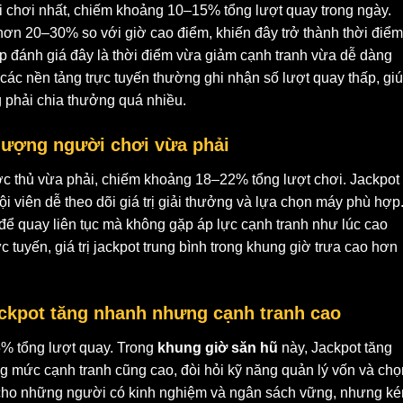
i chơi nhất, chiếm khoảng 10–15% tổng lượt quay trong ngày.
ao hơn 20–30% so với giờ cao điểm, khiến đây trở thành thời điểm
 đánh giá đây là thời điểm vừa giảm cạnh tranh vừa dễ dàng
 các nền tảng trực tuyến thường ghi nhận số lượt quay thấp, gi
 phải chia thưởng quá nhiều.
 lượng người chơi vừa phải
ợc thủ vừa phải, chiếm khoảng 18–22% tổng lượt chơi. Jackpot
ội viên dễ theo dõi giá trị giải thưởng và lựa chọn máy phù hợp
 để quay liên tục mà không gặp áp lực cạnh tranh như lúc cao
ực tuyến, giá trị jackpot trung bình trong khung giờ trưa cao hơn
jackpot tăng nhanh nhưng cạnh tranh cao
5% tổng lượt quay. Trong
khung giờ săn hũ
này, Jackpot tăng
mức cạnh tranh cũng cao, đòi hỏi kỹ năng quản lý vốn và chọ
g cho những người có kinh nghiệm và ngân sách vững, nhưng k