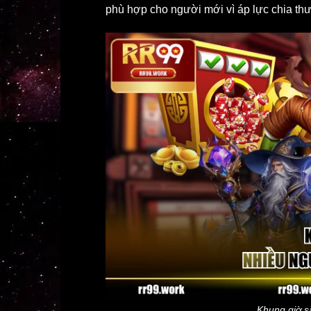
phù hợp cho người mới vì áp lực chia th
Khung giờ s