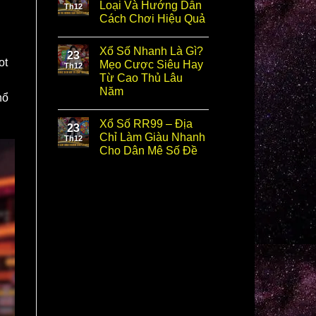
Loại Và Hướng Dẫn
Th12
Cách Chơi Hiệu Quả
Xổ Số Nhanh Là Gì?
23
ot
Mẹo Cược Siêu Hay
Th12
Từ Cao Thủ Lâu
Năm
nổ
Xổ Số RR99 – Địa
23
Chỉ Làm Giàu Nhanh
Th12
Cho Dân Mê Số Đề