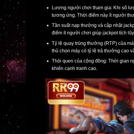
Lượng người chơi tham gia: Khi số lượ
tương ứng. Thời điểm này ít người thườ
Tần suất nạp thưởng và cập nhật jack
điểm ít người chơi giúp jackpot tích l
Tỷ lệ quay trúng thưởng (RTP) của má
thủ chọn máy có tỷ lệ trả thưởng cao 
Thói quen của cộng đồng: Thời gian ng
khiến cạnh tranh cao.