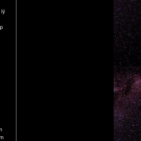
 lý
úp
.
n
ém