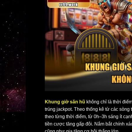
Khung giờ săn hũ
không chỉ là thời điể
trúng jackpot. Theo thống kê từ các sòng t
theo từng thời điểm, từ 0h–3h sáng ít cạ
tiền cược tăng gấp đôi. Nắm bắt chính xá
cũng như gia tăng cơ hội thắng lớn.