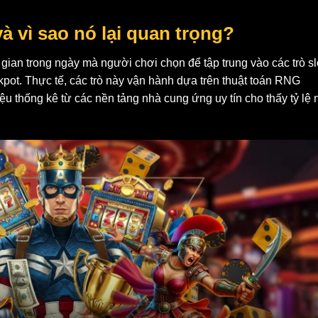
à vì sao nó lại quan trọng?
gian trong ngày mà người chơi chọn để tập trung vào các trò sl
kpot. Thực tế, các trò này vận hành dựa trên thuật toán RNG
 thống kê từ các nền tảng nhà cung ứng uy tín cho thấy tỷ lệ 