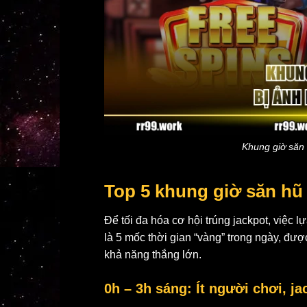
Khung giờ săn 
Top 5 khung giờ săn hũ
Để tối đa hóa cơ hội trúng jackpot, việc l
là 5 mốc thời gian “vàng” trong ngày, được
khả năng thắng lớn.
0h – 3h sáng: Ít người chơi, ja