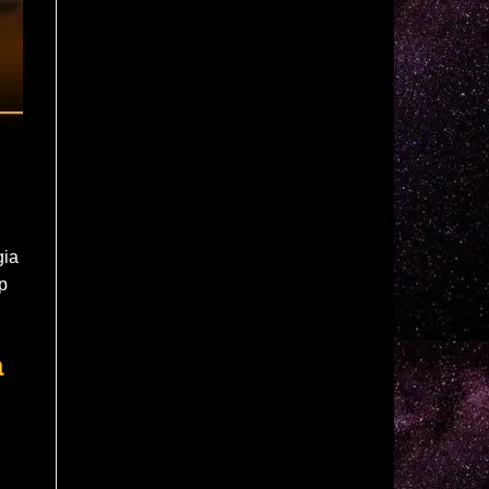
gia
p
ả