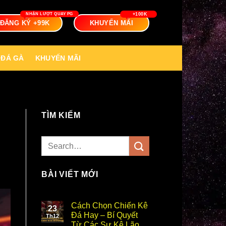
ĐĂNG KÝ +99K
KHUYẾN MÃI
ĐÁ GÀ
KHUYẾN MÃI
TÌM KIẾM
BÀI VIẾT MỚI
Cách Chọn Chiến Kê
23
Đá Hay – Bí Quyết
Th12
Từ Các Sư Kê Lão