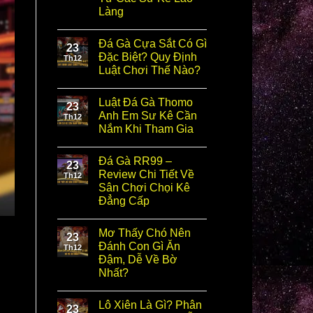
Làng
Đá Gà Cựa Sắt Có Gì
23
Đặc Biệt? Quy Định
Th12
Luật Chơi Thế Nào?
Luật Đá Gà Thomo
23
Anh Em Sư Kê Cần
Th12
Nắm Khi Tham Gia
Đá Gà RR99 –
23
Review Chi Tiết Về
Th12
Sân Chơi Chọi Kê
Đẳng Cấp
Mơ Thấy Chó Nên
23
Đánh Con Gì Ăn
Th12
Đậm, Dễ Về Bờ
Nhất?
Lô Xiên Là Gì? Phân
23