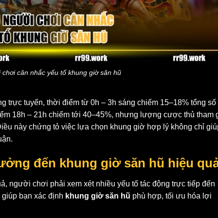
 chơi cân nhắc yếu tố khung giờ săn hũ
òng trực tuyến, thời điểm từ 0h – 3h sáng chiếm 15–18% tổng số
 điểm 18h – 21h chiếm tới 40–45%, nhưng lượng cược thủ tham 
Điều này chứng tỏ việc lựa chọn khung giờ hợp lý không chỉ giú
uận.
hưởng đến khung giờ săn hũ hiệu qu
ả, người chơi phải xem xét nhiều yếu tố tác động trực tiếp đến
y giúp bạn xác định
khung giờ săn hũ
phù hợp, tối ưu hóa lợi