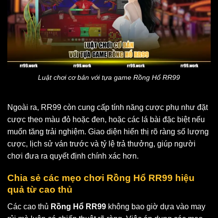
Luật chơi cơ bản với tựa game Rồng Hổ RR99
Ngoài ra, RR99 còn cung cấp tính năng cược phụ như đặt
cược theo màu đỏ hoặc đen, hoặc các lá bài đặc biệt nếu
muốn tăng trải nghiệm. Giao diện hiển thị rõ ràng số lượng
cược, lịch sử ván trước và tỷ lệ trả thưởng, giúp người
chơi đưa ra quyết định chính xác hơn.
Chia sẻ các mẹo chơi Rồng Hổ RR99 hiệu
quả từ cao thủ
Các cao thủ
Rồng Hổ RR99
không bao giờ dựa vào may