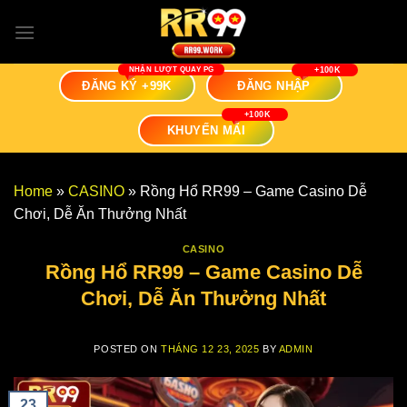
Skip
to
content
ĐĂNG KÝ +99K
ĐĂNG NHẬP
KHUYẾN MÃI
Home
»
CASINO
»
Rồng Hổ RR99 – Game Casino Dễ
Chơi, Dễ Ăn Thưởng Nhất
CASINO
Rồng Hổ RR99 – Game Casino Dễ
Chơi, Dễ Ăn Thưởng Nhất
POSTED ON
THÁNG 12 23, 2025
BY
ADMIN
23