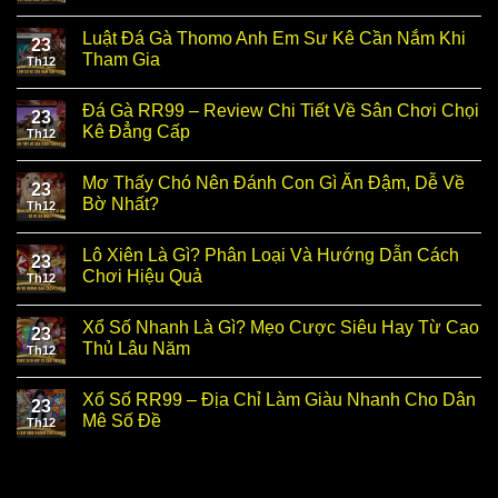
Luật Đá Gà Thomo Anh Em Sư Kê Cần Nắm Khi
23
Tham Gia
Th12
Đá Gà RR99 – Review Chi Tiết Về Sân Chơi Chọi
23
Kê Đẳng Cấp
Th12
Mơ Thấy Chó Nên Đánh Con Gì Ăn Đậm, Dễ Về
23
Bờ Nhất?
Th12
Lô Xiên Là Gì? Phân Loại Và Hướng Dẫn Cách
23
Chơi Hiệu Quả
Th12
Xổ Số Nhanh Là Gì? Mẹo Cược Siêu Hay Từ Cao
23
Thủ Lâu Năm
Th12
Xổ Số RR99 – Địa Chỉ Làm Giàu Nhanh Cho Dân
23
Mê Số Đề
Th12