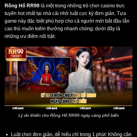
Rồng Hổ RR99
là một trong những trò chơi casino trực
tuyến hot nhất tại nhà cái nhờ luật cực kỳ đơn giản. Tựa
game này đặc biệt phù hợp cho cả người mới bắt đầu lẫn
cao thủ muốn kiếm thưởng nhanh chóng; dưới đây là
những ưu điểm nổi bật:
Lý do khiến cho Rồng Hổ RR99 ngày càng phổ biến
Luật chơi đơn giản, dễ hiểu chỉ trong 1 phút: Không cần