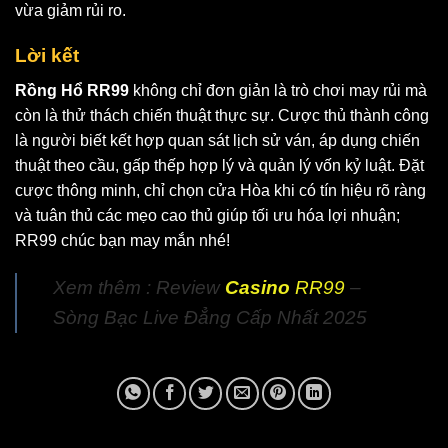
vừa giảm rủi ro.
Lời kết
Rồng Hổ RR99
không chỉ đơn giản là trò chơi may rủi mà
còn là thử thách chiến thuật thực sự. Cược thủ thành công
là người biết kết hợp quan sát lịch sử ván, áp dụng chiến
thuật theo cầu, gấp thếp hợp lý và quản lý vốn kỷ luật. Đặt
cược thông minh, chỉ chọn cửa Hòa khi có tín hiệu rõ ràng
và tuân thủ các mẹo cao thủ giúp tối ưu hóa lợi nhuận;
RR99 chúc bạn may mắn nhé!
Xem thêm : Review
Casino
RR99
–
Sòng Bạc Live Đẳng Cấp Nhất 2025