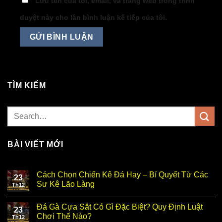
Lưu tên của tôi, email, và trang web trong trình
duyệt này cho lần bình luận kế tiếp của tôi.
TÌM KIẾM
BÀI VIẾT MỚI
Cách Chọn Chiến Kê Đá Hay – Bí Quyết Từ Các
23
Sư Kê Lão Làng
Th12
Đá Gà Cựa Sắt Có Gì Đặc Biệt? Quy Định Luật
23
Chơi Thế Nào?
Th12