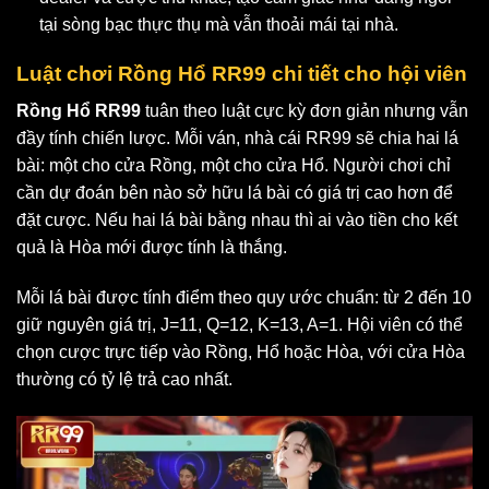
tại sòng bạc thực thụ mà vẫn thoải mái tại nhà.
Luật chơi Rồng Hổ RR99 chi tiết cho hội viên
Rồng Hổ RR99
tuân theo luật cực kỳ đơn giản nhưng vẫn
đầy tính chiến lược. Mỗi ván, nhà cái RR99 sẽ chia hai lá
bài: một cho cửa Rồng, một cho cửa Hổ. Người chơi chỉ
cần dự đoán bên nào sở hữu lá bài có giá trị cao hơn để
đặt cược. Nếu hai lá bài bằng nhau thì ai vào tiền cho kết
quả là Hòa mới được tính là thắng.
Mỗi lá bài được tính điểm theo quy ước chuẩn: từ 2 đến 10
giữ nguyên giá trị, J=11, Q=12, K=13, A=1. Hội viên có thể
chọn cược trực tiếp vào Rồng, Hổ hoặc Hòa, với cửa Hòa
thường có tỷ lệ trả cao nhất.