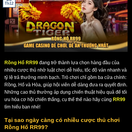
Th12
Rồng Hổ RR99
đang trở thành lựa chọn hàng đầu của
nhiều cược thủ nhờ luật chơi dễ hiểu, tốc độ ván nhanh và
tỷ lệ trả thưởng minh bạch. Trò chơi chỉ gồm ba cửa chính:
Rồng, Hổ và Hòa, giúp hội viên dễ dàng đưa ra quyết định.
Những cao thủ thường áp dụng chiến thuật hiệu quả để tối
ưu hóa cơ hội chiến thắng, cụ thể thế nào hãy cùng
RR99
tìm hiểu bạn nhé!
Tại sao ngày càng có nhiều cược thủ chơi
Rồng Hổ RR99?